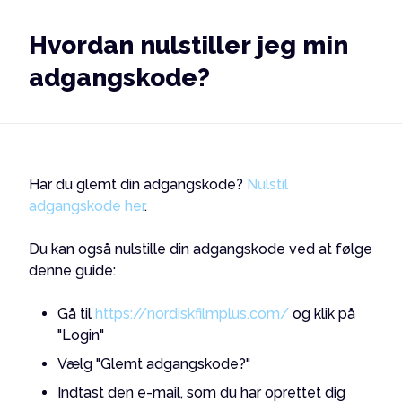
Hvordan nulstiller jeg min
adgangskode?
Har du glemt din adgangskode?
Nulstil
adgangskode her
.
Du kan også nulstille din adgangskode ved at følge
denne guide:
Gå til
https://nordiskfilmplus.com/
og klik på
"Login"
Vælg "Glemt adgangskode?"
Indtast den e-mail, som du har oprettet dig